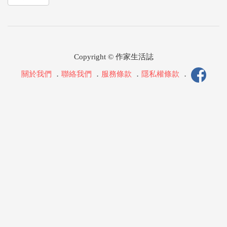
Copyright © 作家生活誌
關於我們
．
聯絡我們
．
服務條款
．
隱私權條款
．