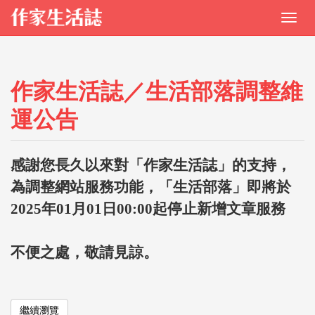
作家生活誌／生活部落調整維
運公告
感謝您長久以來對「作家生活誌」的支持，
為調整網站服務功能，「生活部落」即將於
2025年01月01日00:00起停止新增文章服務
不便之處，敬請見諒。
繼續瀏覽