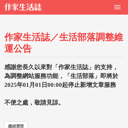
作家生活誌／生活部落調整維
運公告
感謝您長久以來對「作家生活誌」的支持，
為調整網站服務功能，「生活部落」即將於
2025年01月01日00:00起停止新增文章服務
不便之處，敬請見諒。
繼續瀏覽