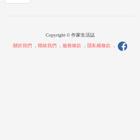
Copyright © 作家生活誌
關於我們
．
聯絡我們
．
服務條款
．
隱私權條款
．