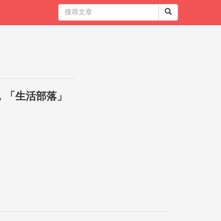
，「生活部落」