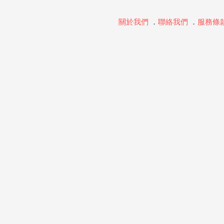
關於我們
．
聯絡我們
．
服務條