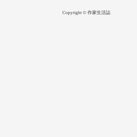
Copyright © 作家生活誌