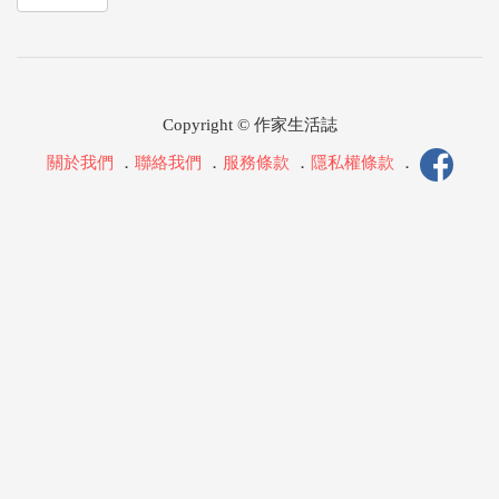
Copyright © 作家生活誌
關於我們
．
聯絡我們
．
服務條款
．
隱私權條款
．