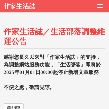
作家生活誌／生活部落調整維
運公告
感謝您長久以來對「作家生活誌」的支持，
為調整網站服務功能，「生活部落」即將於
2025年01月01日00:00起停止新增文章服務
不便之處，敬請見諒。
繼續瀏覽