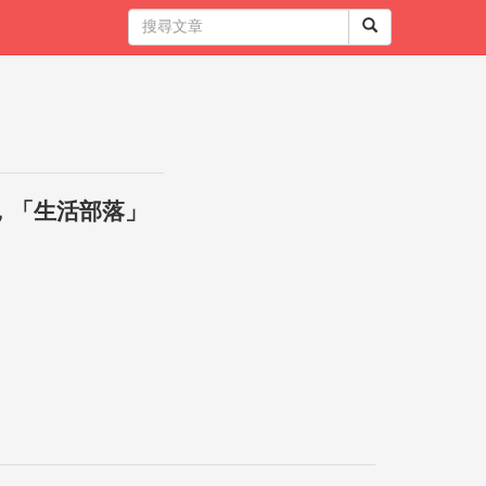
，「生活部落」