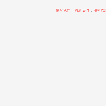
關於我們
．
聯絡我們
．
服務條