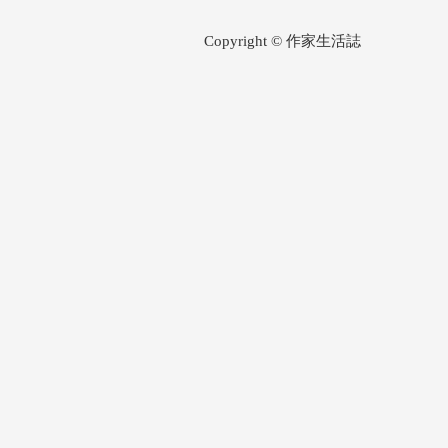
Copyright © 作家生活誌