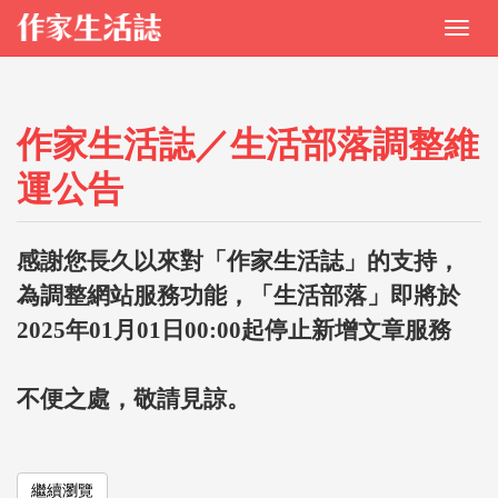
作家生活誌／生活部落調整維
運公告
感謝您長久以來對「作家生活誌」的支持，
為調整網站服務功能，「生活部落」即將於
2025年01月01日00:00起停止新增文章服務
不便之處，敬請見諒。
繼續瀏覽