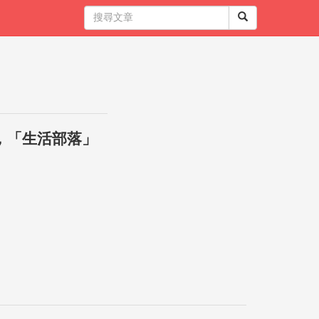
，「生活部落」