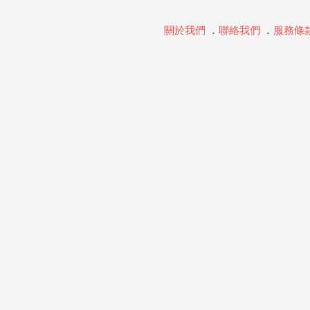
關於我們
．
聯絡我們
．
服務條