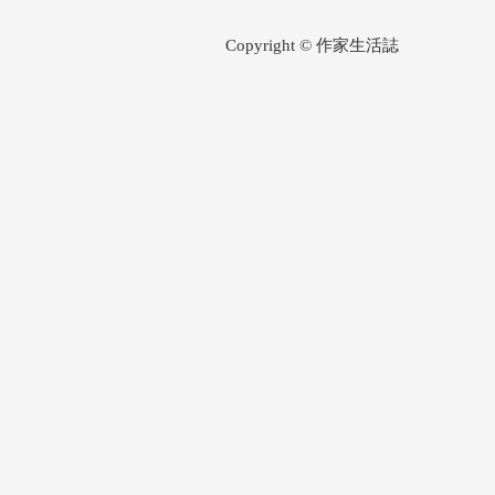
Copyright © 作家生活誌