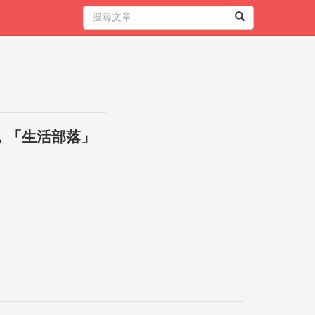
，「生活部落」