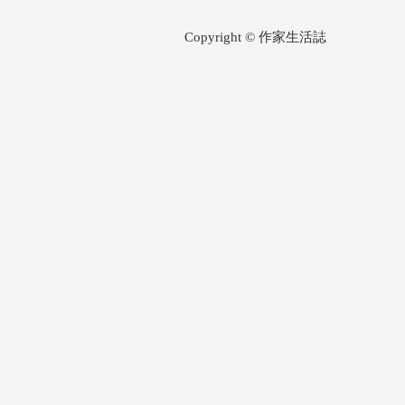
Copyright © 作家生活誌