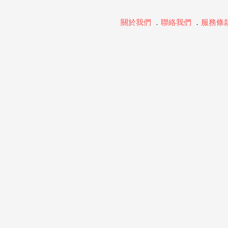
關於我們
．
聯絡我們
．
服務條