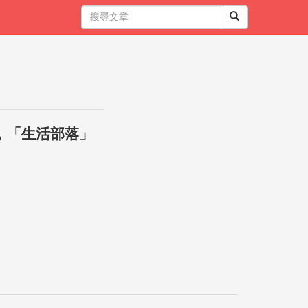
，「生活部落」