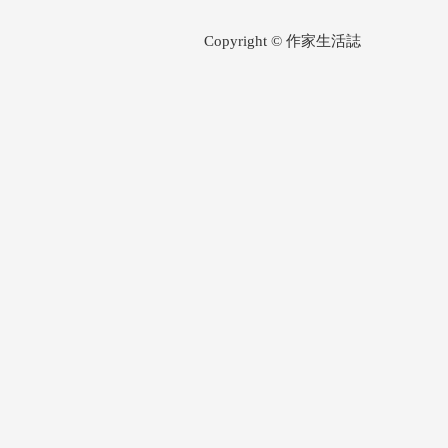
Copyright © 作家生活誌