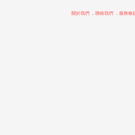
關於我們
．
聯絡我們
．
服務條