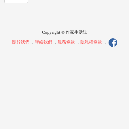
Copyright © 作家生活誌
關於我們
．
聯絡我們
．
服務條款
．
隱私權條款
．