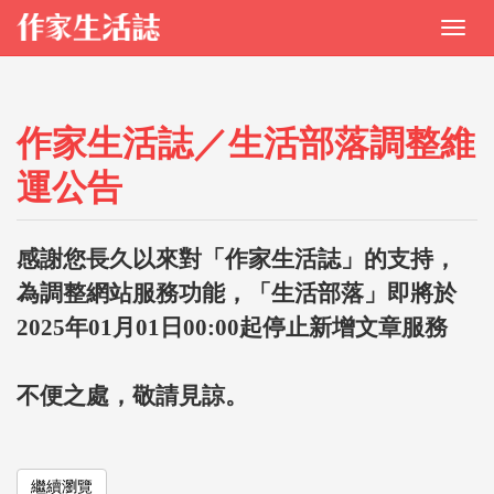
作家生活誌／生活部落調整維
運公告
感謝您長久以來對「作家生活誌」的支持，
為調整網站服務功能，「生活部落」即將於
2025年01月01日00:00起停止新增文章服務
不便之處，敬請見諒。
繼續瀏覽