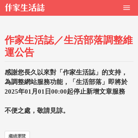
作家生活誌／生活部落調整維
運公告
感謝您長久以來對「作家生活誌」的支持，
為調整網站服務功能，「生活部落」即將於
2025年01月01日00:00起停止新增文章服務
不便之處，敬請見諒。
繼續瀏覽