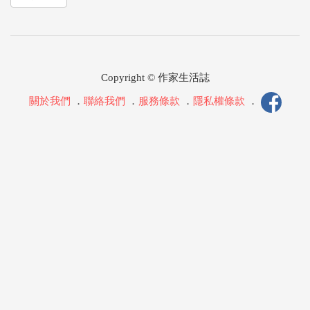
Copyright © 作家生活誌
關於我們
．
聯絡我們
．
服務條款
．
隱私權條款
．