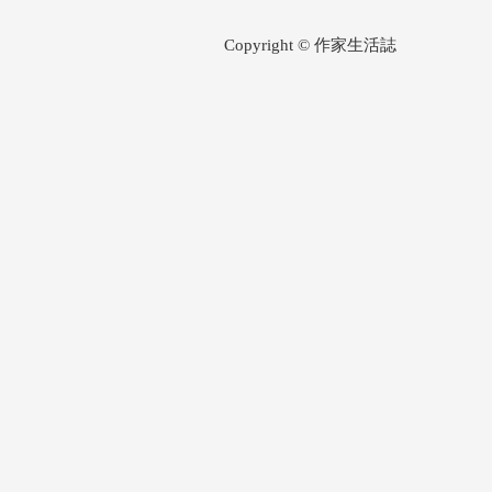
Copyright © 作家生活誌