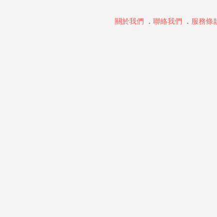
關於我們
．
聯絡我們
．
服務條