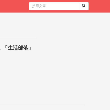
，「生活部落」