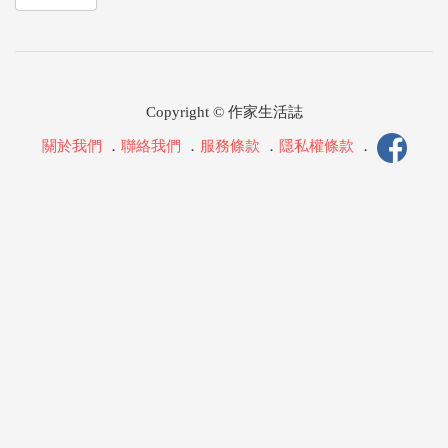
Copyright © 作家生活誌
關於我們
．
聯絡我們
．
服務條款
．
隱私權條款
．