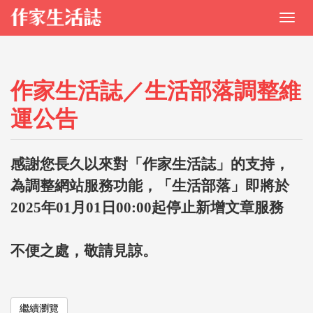
作家生活誌／生活部落調整維
運公告
感謝您長久以來對「作家生活誌」的支持，
為調整網站服務功能，「生活部落」即將於
2025年01月01日00:00起停止新增文章服務
不便之處，敬請見諒。
繼續瀏覽