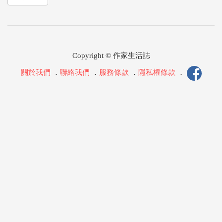
Copyright © 作家生活誌
關於我們
．
聯絡我們
．
服務條款
．
隱私權條款
．