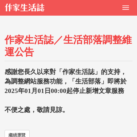
作家生活誌／生活部落調整維
運公告
感謝您長久以來對「作家生活誌」的支持，
為調整網站服務功能，「生活部落」即將於
2025年01月01日00:00起停止新增文章服務
不便之處，敬請見諒。
繼續瀏覽