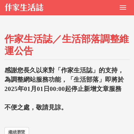
作家生活誌／生活部落調整維
運公告
感謝您長久以來對「作家生活誌」的支持，
為調整網站服務功能，「生活部落」即將於
2025年01月01日00:00起停止新增文章服務
不便之處，敬請見諒。
繼續瀏覽