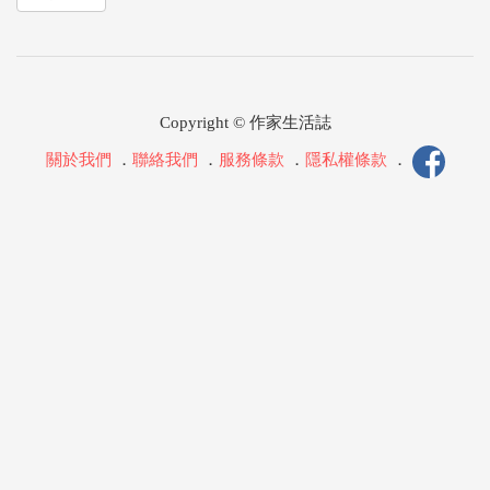
Copyright © 作家生活誌
關於我們
．
聯絡我們
．
服務條款
．
隱私權條款
．