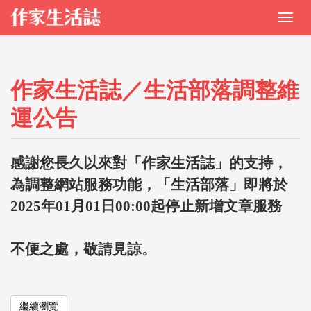
作家生活誌／生活部落調整維
運公告
感謝您長久以來對「作家生活誌」的支持，
為調整網站服務功能，「生活部落」即將於
2025年01月01日00:00起停止新增文章服務
不便之處，敬請見諒。
繼續瀏覽