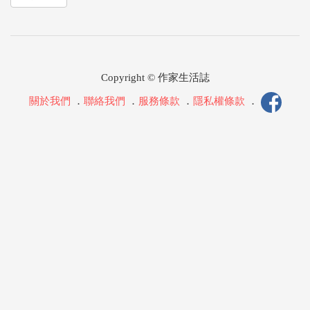
Copyright © 作家生活誌
關於我們
．
聯絡我們
．
服務條款
．
隱私權條款
．