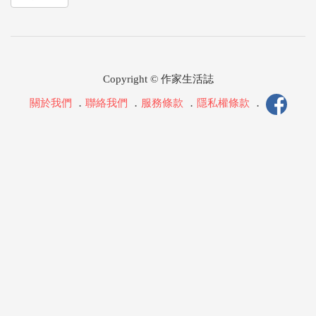
Copyright © 作家生活誌
關於我們
．
聯絡我們
．
服務條款
．
隱私權條款
．