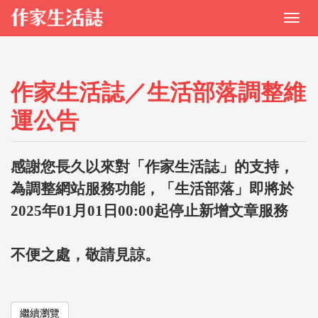
作家生活誌／生活部落調整維
運公告
感謝您長久以來對「作家生活誌」的支持，
為調整網站服務功能，「生活部落」即將於
2025年01月01日00:00起停止新增文章服務
不便之處，敬請見諒。
繼續瀏覽