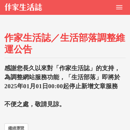
作家生活誌／生活部落調整維
運公告
感謝您長久以來對「作家生活誌」的支持，
為調整網站服務功能，「生活部落」即將於
2025年01月01日00:00起停止新增文章服務
不便之處，敬請見諒。
繼續瀏覽