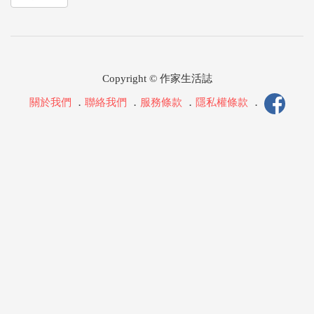
Copyright © 作家生活誌
關於我們
．
聯絡我們
．
服務條款
．
隱私權條款
．