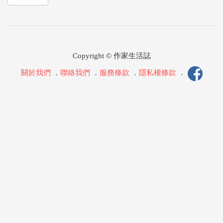
Copyright © 作家生活誌
關於我們
．
聯絡我們
．
服務條款
．
隱私權條款
．