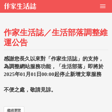
作家生活誌／生活部落調整維
運公告
感謝您長久以來對「作家生活誌」的支持，
為調整網站服務功能，「生活部落」即將於
2025年01月01日00:00起停止新增文章服務
不便之處，敬請見諒。
繼續瀏覽