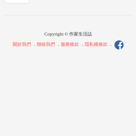
Copyright © 作家生活誌
關於我們
．
聯絡我們
．
服務條款
．
隱私權條款
．