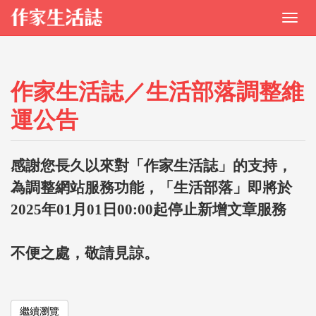
作家生活誌／生活部落調整維
運公告
感謝您長久以來對「作家生活誌」的支持，
為調整網站服務功能，「生活部落」即將於
2025年01月01日00:00起停止新增文章服務
不便之處，敬請見諒。
繼續瀏覽