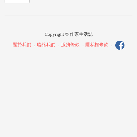
Copyright © 作家生活誌
關於我們
．
聯絡我們
．
服務條款
．
隱私權條款
．