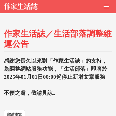
作家生活誌／生活部落調整維
運公告
感謝您長久以來對「作家生活誌」的支持，
為調整網站服務功能，「生活部落」即將於
2025年01月01日00:00起停止新增文章服務
不便之處，敬請見諒。
繼續瀏覽