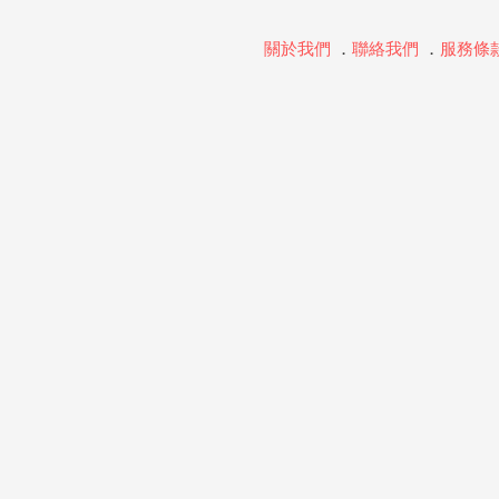
關於我們
．
聯絡我們
．
服務條