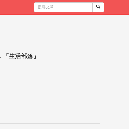
，「生活部落」