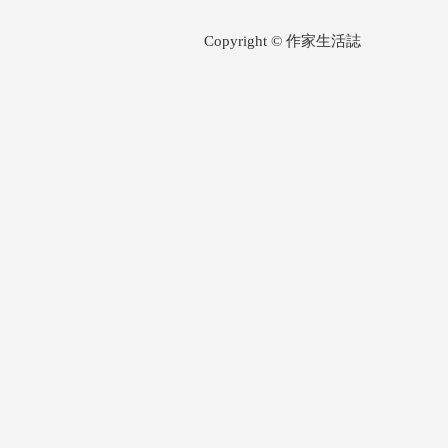
Copyright © 作家生活誌