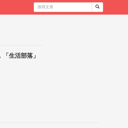
，「生活部落」