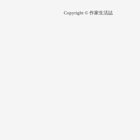
Copyright © 作家生活誌