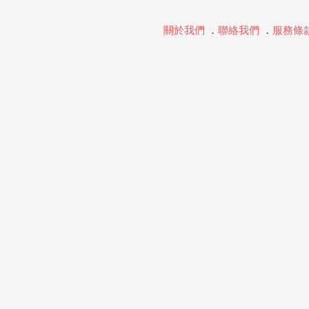
關於我們
．
聯絡我們
．
服務條