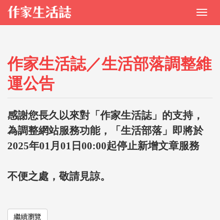
作家生活誌／生活部落調整維
運公告
感謝您長久以來對「作家生活誌」的支持，
為調整網站服務功能，「生活部落」即將於
2025年01月01日00:00起停止新增文章服務
不便之處，敬請見諒。
繼續瀏覽