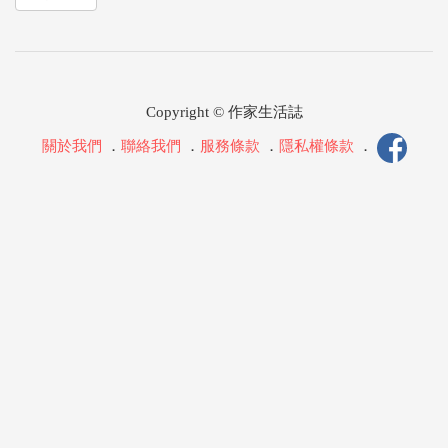
Copyright © 作家生活誌
關於我們
．
聯絡我們
．
服務條款
．
隱私權條款
．