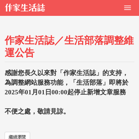
作家生活誌／生活部落調整維
運公告
感謝您長久以來對「作家生活誌」的支持，
為調整網站服務功能，「生活部落」即將於
2025年01月01日00:00起停止新增文章服務
不便之處，敬請見諒。
繼續瀏覽