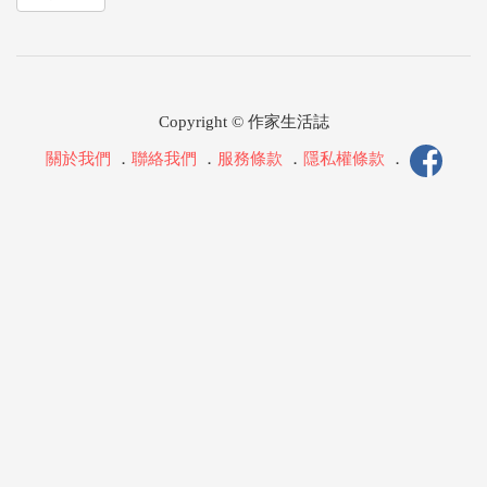
Copyright © 作家生活誌
關於我們
．
聯絡我們
．
服務條款
．
隱私權條款
．