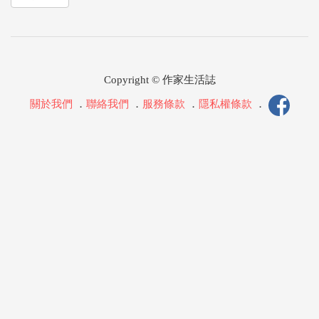
Copyright © 作家生活誌
關於我們
．
聯絡我們
．
服務條款
．
隱私權條款
．