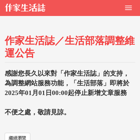
作家生活誌／生活部落調整維
運公告
感謝您長久以來對「作家生活誌」的支持，
為調整網站服務功能，「生活部落」即將於
2025年01月01日00:00起停止新增文章服務
不便之處，敬請見諒。
繼續瀏覽