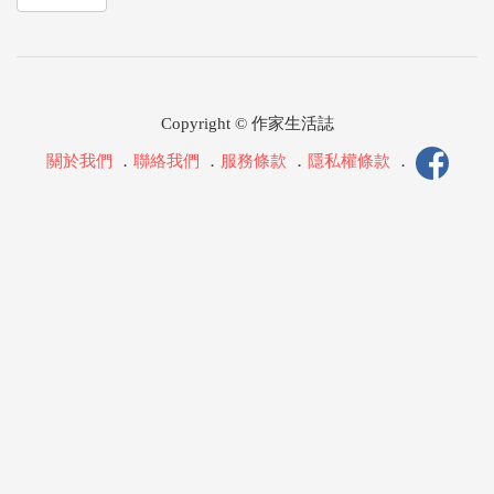
Copyright © 作家生活誌
關於我們
．
聯絡我們
．
服務條款
．
隱私權條款
．