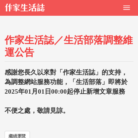
作家生活誌／生活部落調整維
運公告
感謝您長久以來對「作家生活誌」的支持，
為調整網站服務功能，「生活部落」即將於
2025年01月01日00:00起停止新增文章服務
不便之處，敬請見諒。
繼續瀏覽