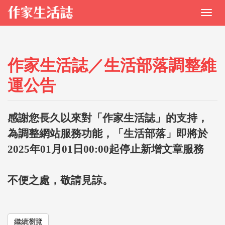
作家生活誌／生活部落調整維
運公告
感謝您長久以來對「作家生活誌」的支持，
為調整網站服務功能，「生活部落」即將於
2025年01月01日00:00起停止新增文章服務
不便之處，敬請見諒。
繼續瀏覽