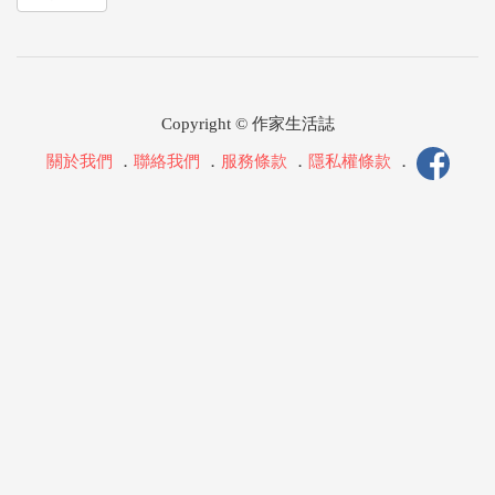
Copyright © 作家生活誌
關於我們
．
聯絡我們
．
服務條款
．
隱私權條款
．