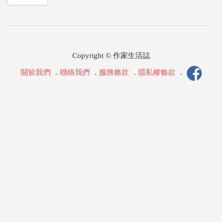
Copyright © 作家生活誌
關於我們
．
聯絡我們
．
服務條款
．
隱私權條款
．