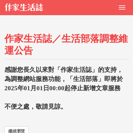
作家生活誌／生活部落調整維
運公告
感謝您長久以來對「作家生活誌」的支持，
為調整網站服務功能，「生活部落」即將於
2025年01月01日00:00起停止新增文章服務
不便之處，敬請見諒。
繼續瀏覽