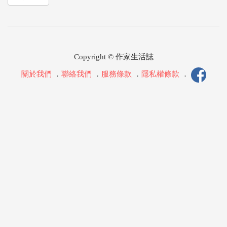
Copyright © 作家生活誌
關於我們
．
聯絡我們
．
服務條款
．
隱私權條款
．