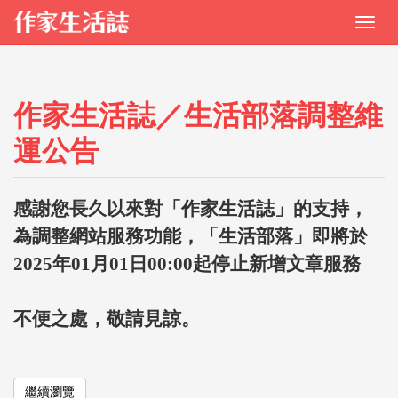
作家生活誌／生活部落調整維
運公告
感謝您長久以來對「作家生活誌」的支持，
為調整網站服務功能，「生活部落」即將於
2025年01月01日00:00起停止新增文章服務
不便之處，敬請見諒。
繼續瀏覽