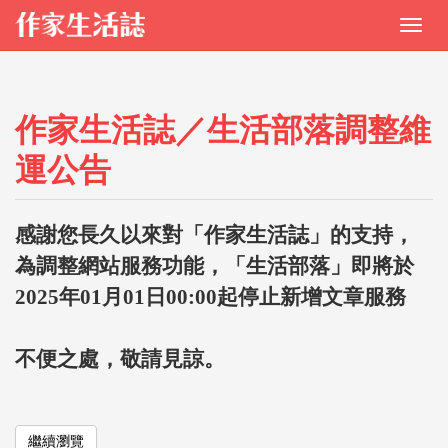
作家生活誌／生活部落調整維
運公告
感謝您長久以來對「作家生活誌」的支持，
為調整網站服務功能，「生活部落」即將於
2025年01月01日00:00起停止新增文章服務
不便之處，敬請見諒。
繼續瀏覽