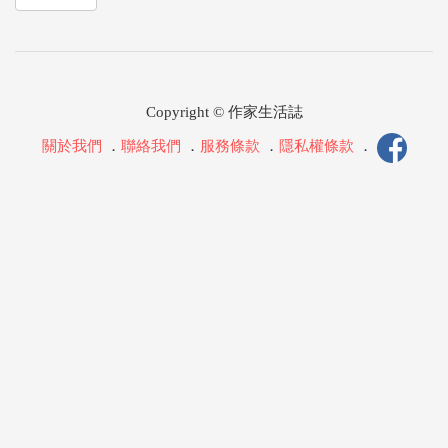
Copyright © 作家生活誌
關於我們
．
聯絡我們
．
服務條款
．
隱私權條款
．