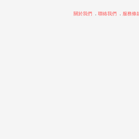
關於我們
．
聯絡我們
．
服務條