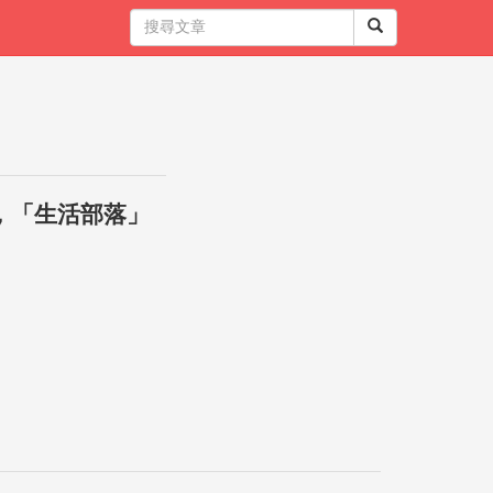
，「生活部落」