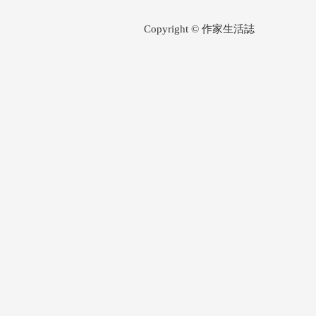
Copyright © 作家生活誌