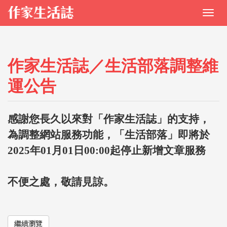
作家生活誌／生活部落調整維
運公告
感謝您長久以來對「作家生活誌」的支持，
為調整網站服務功能，「生活部落」即將於
2025年01月01日00:00起停止新增文章服務
不便之處，敬請見諒。
繼續瀏覽