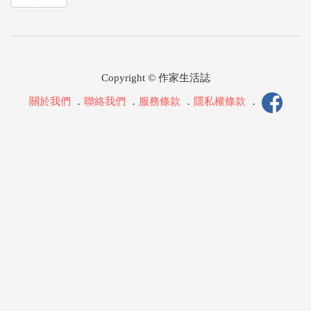
Copyright © 作家生活誌
關於我們
．
聯絡我們
．
服務條款
．
隱私權條款
．