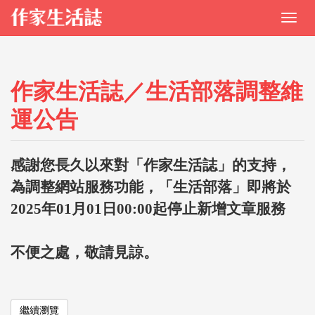
作家生活誌／生活部落調整維
運公告
感謝您長久以來對「作家生活誌」的支持，
為調整網站服務功能，「生活部落」即將於
2025年01月01日00:00起停止新增文章服務
不便之處，敬請見諒。
繼續瀏覽