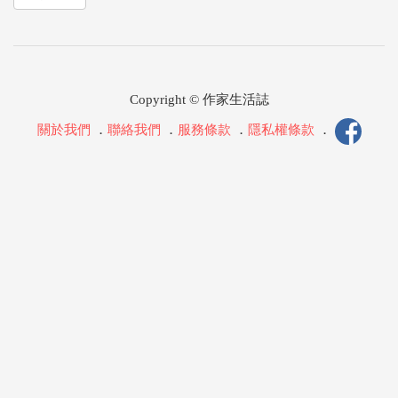
Copyright © 作家生活誌
關於我們
．
聯絡我們
．
服務條款
．
隱私權條款
．