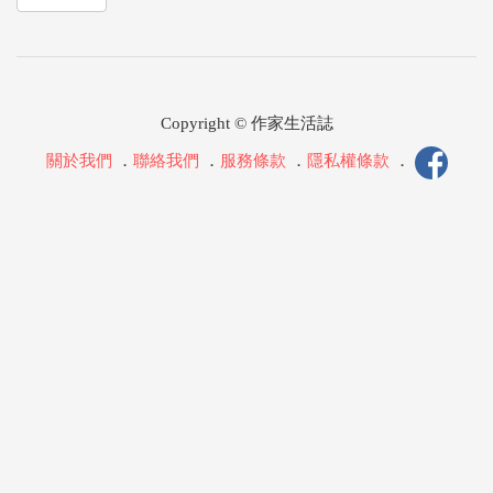
Copyright © 作家生活誌
關於我們
．
聯絡我們
．
服務條款
．
隱私權條款
．