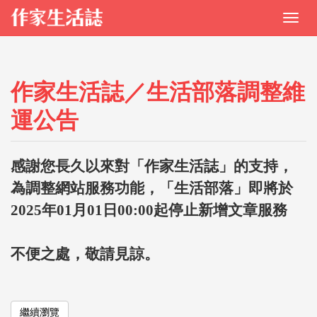
作家生活誌／生活部落調整維
運公告
感謝您長久以來對「作家生活誌」的支持，
為調整網站服務功能，「生活部落」即將於
2025年01月01日00:00起停止新增文章服務
不便之處，敬請見諒。
繼續瀏覽