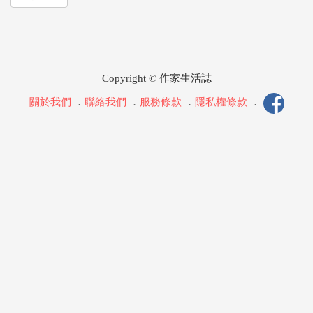
Copyright © 作家生活誌
關於我們
．
聯絡我們
．
服務條款
．
隱私權條款
．