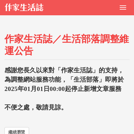
作家生活誌／生活部落調整維
運公告
感謝您長久以來對「作家生活誌」的支持，
為調整網站服務功能，「生活部落」即將於
2025年01月01日00:00起停止新增文章服務
不便之處，敬請見諒。
繼續瀏覽