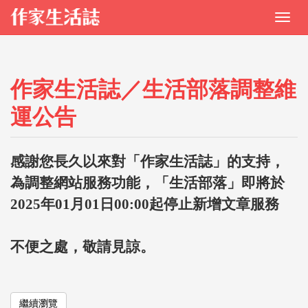
作家生活誌／生活部落調整維
運公告
感謝您長久以來對「作家生活誌」的支持，
為調整網站服務功能，「生活部落」即將於
2025年01月01日00:00起停止新增文章服務
不便之處，敬請見諒。
繼續瀏覽