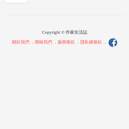
Copyright © 作家生活誌
關於我們
．
聯絡我們
．
服務條款
．
隱私權條款
．