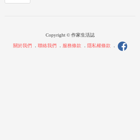
Copyright © 作家生活誌
關於我們
．
聯絡我們
．
服務條款
．
隱私權條款
．