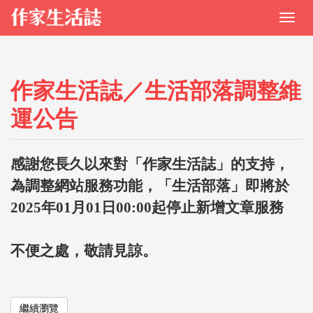
作家生活誌／生活部落調整維
運公告
感謝您長久以來對「作家生活誌」的支持，
為調整網站服務功能，「生活部落」即將於
2025年01月01日00:00起停止新增文章服務
不便之處，敬請見諒。
繼續瀏覽