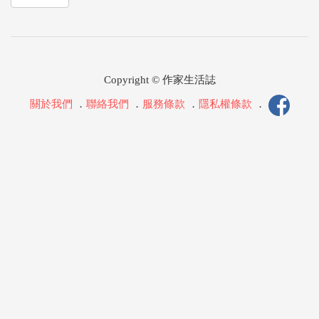
Copyright © 作家生活誌
關於我們
．
聯絡我們
．
服務條款
．
隱私權條款
．