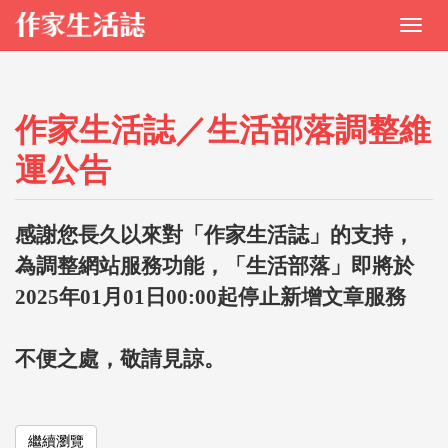
作家生活誌／生活部落調整維
運公告
感謝您長久以來對「作家生活誌」的支持，
為調整網站服務功能，「生活部落」即將於
2025年01月01日00:00起停止新增文章服務
不便之處，敬請見諒。
繼續瀏覽