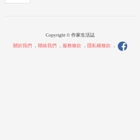
Copyright © 作家生活誌
關於我們
．
聯絡我們
．
服務條款
．
隱私權條款
．