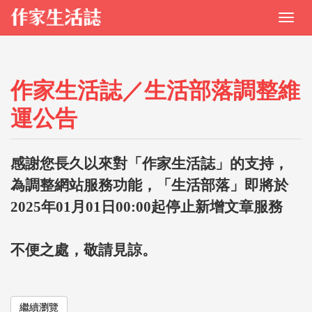
作家生活誌／生活部落調整維
運公告
感謝您長久以來對「作家生活誌」的支持，
為調整網站服務功能，「生活部落」即將於
2025年01月01日00:00起停止新增文章服務
不便之處，敬請見諒。
繼續瀏覽