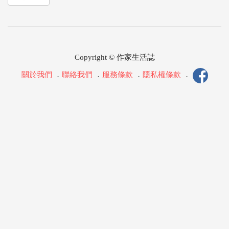
Copyright © 作家生活誌
關於我們
．
聯絡我們
．
服務條款
．
隱私權條款
．