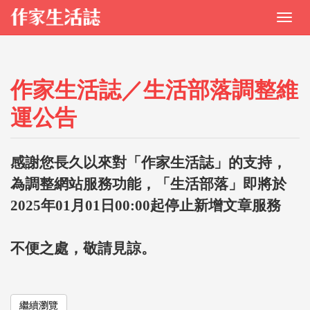
作家生活誌／生活部落調整維
運公告
感謝您長久以來對「作家生活誌」的支持，
為調整網站服務功能，「生活部落」即將於
2025年01月01日00:00起停止新增文章服務
不便之處，敬請見諒。
繼續瀏覽