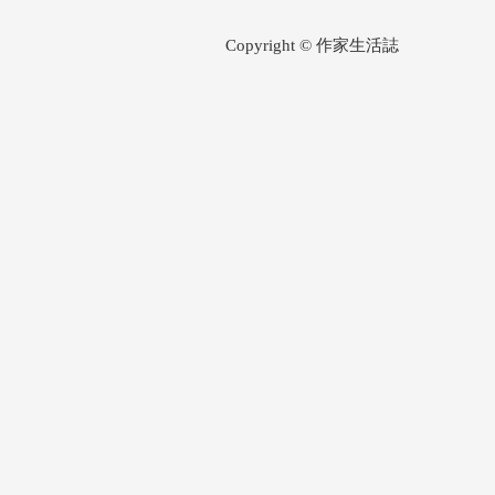
Copyright © 作家生活誌