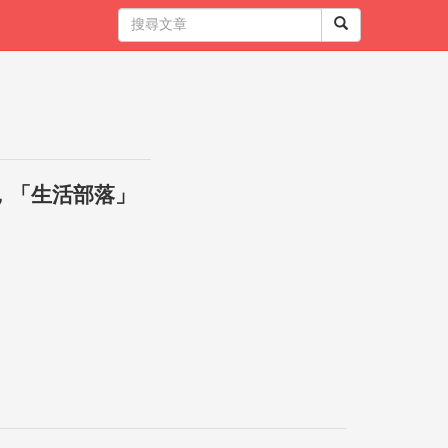
，「生活部落」