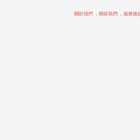
關於我們
．
聯絡我們
．
服務條