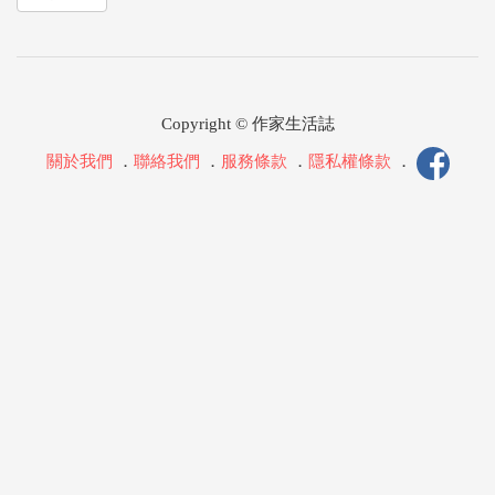
Copyright © 作家生活誌
關於我們
．
聯絡我們
．
服務條款
．
隱私權條款
．