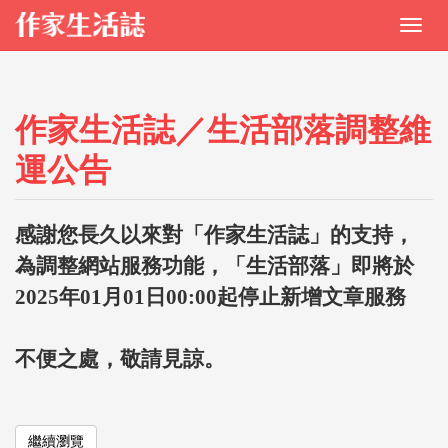
作家生活誌／生活部落調整維
運公告
感謝您長久以來對「作家生活誌」的支持，
為調整網站服務功能，「生活部落」即將於
2025年01月01日00:00起停止新增文章服務
不便之處，敬請見諒。
繼續瀏覽