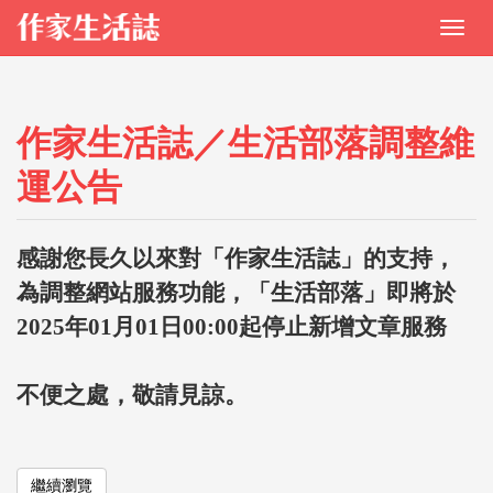
作家生活誌／生活部落調整維
運公告
感謝您長久以來對「作家生活誌」的支持，
為調整網站服務功能，「生活部落」即將於
2025年01月01日00:00起停止新增文章服務
不便之處，敬請見諒。
繼續瀏覽