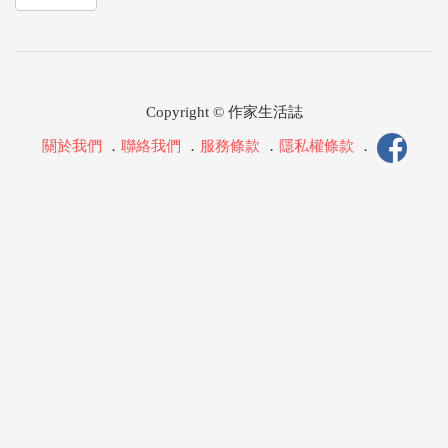
Copyright © 作家生活誌
關於我們
．
聯絡我們
．
服務條款
．
隱私權條款
．