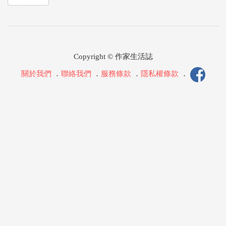
Copyright © 作家生活誌
關於我們
．
聯絡我們
．
服務條款
．
隱私權條款
．