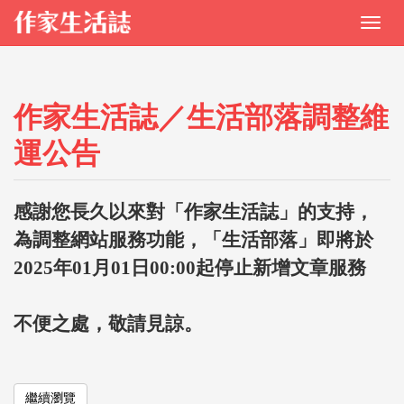
作家生活誌／生活部落調整維
運公告
感謝您長久以來對「作家生活誌」的支持，
為調整網站服務功能，「生活部落」即將於
2025年01月01日00:00起停止新增文章服務
不便之處，敬請見諒。
繼續瀏覽