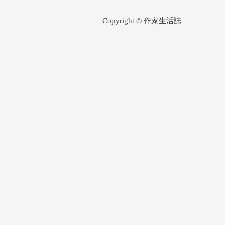
Copyright © 作家生活誌