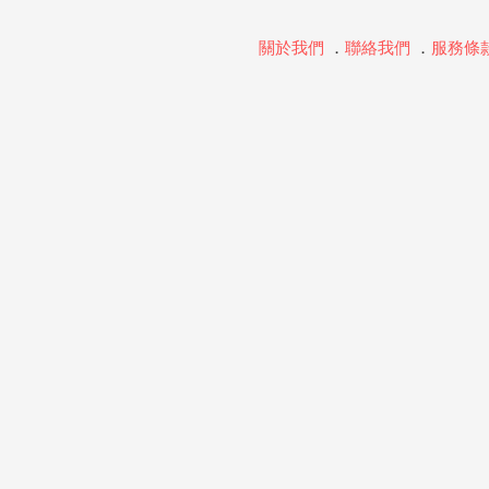
關於我們
．
聯絡我們
．
服務條