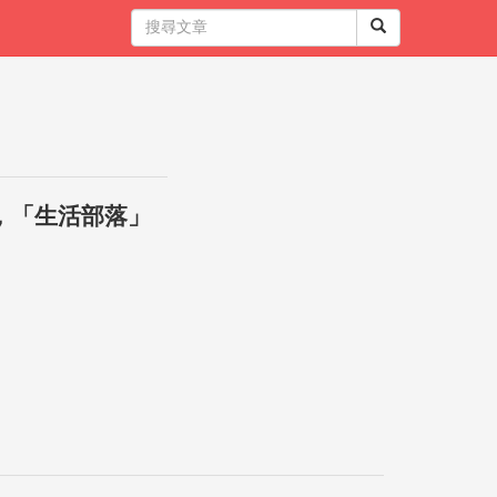
，「生活部落」