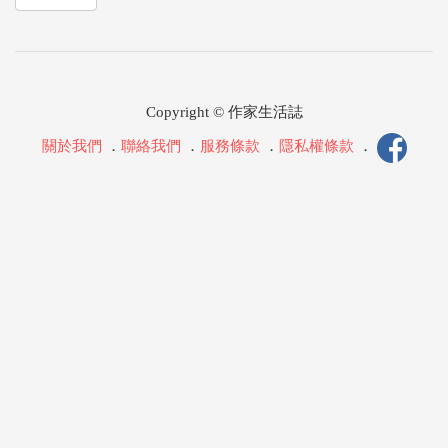
Copyright © 作家生活誌
關於我們
．
聯絡我們
．
服務條款
．
隱私權條款
．