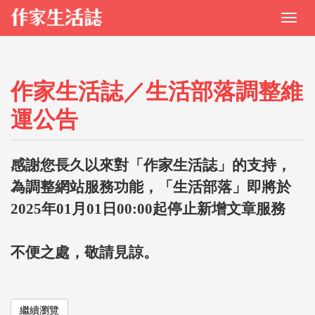
作家生活誌／生活部落調整維
運公告
感謝您長久以來對「作家生活誌」的支持，
為調整網站服務功能，「生活部落」即將於
2025年01月01日00:00起停止新增文章服務
不便之處，敬請見諒。
繼續瀏覽