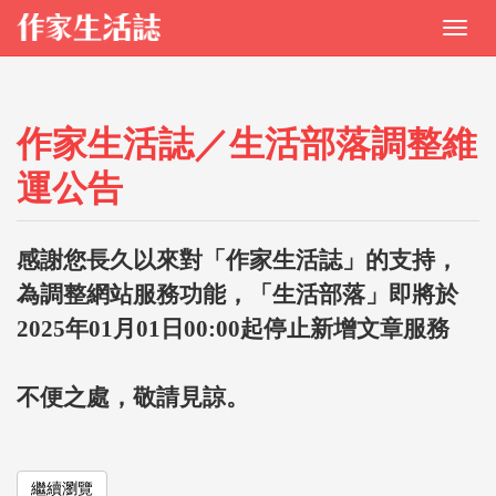
作家生活誌／生活部落調整維
運公告
感謝您長久以來對「作家生活誌」的支持，
為調整網站服務功能，「生活部落」即將於
2025年01月01日00:00起停止新增文章服務
不便之處，敬請見諒。
繼續瀏覽