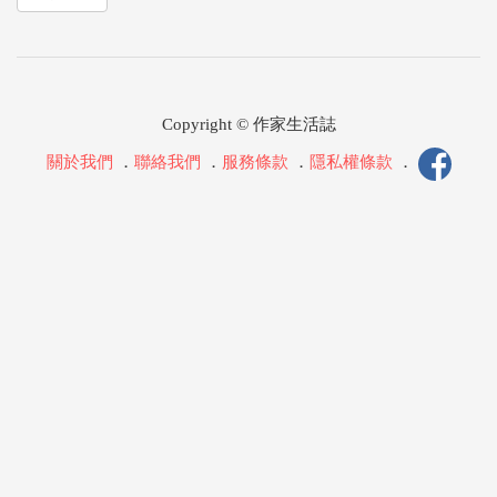
Copyright © 作家生活誌
關於我們
．
聯絡我們
．
服務條款
．
隱私權條款
．