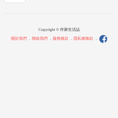
Copyright © 作家生活誌
關於我們
．
聯絡我們
．
服務條款
．
隱私權條款
．