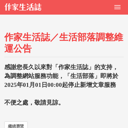
作家生活誌／生活部落調整維
運公告
感謝您長久以來對「作家生活誌」的支持，
為調整網站服務功能，「生活部落」即將於
2025年01月01日00:00起停止新增文章服務
不便之處，敬請見諒。
繼續瀏覽