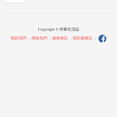
Copyright © 作家生活誌
關於我們
．
聯絡我們
．
服務條款
．
隱私權條款
．