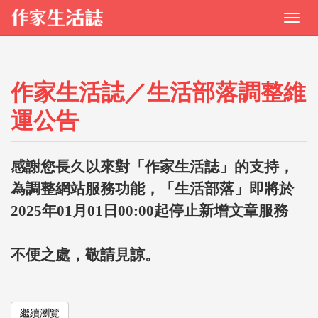
作家生活誌／生活部落調整維
運公告
感謝您長久以來對「作家生活誌」的支持，
為調整網站服務功能，「生活部落」即將於
2025年01月01日00:00起停止新增文章服務
不便之處，敬請見諒。
繼續瀏覽